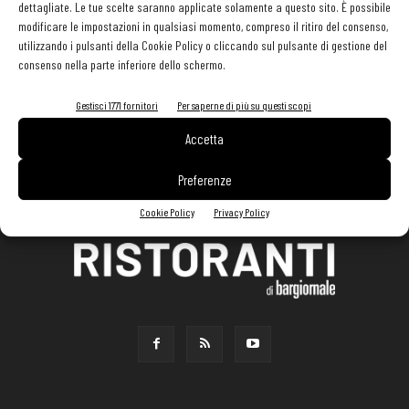
dettagliate. Le tue scelte saranno applicate solamente a questo sito. È possibile
modificare le impostazioni in qualsiasi momento, compreso il ritiro del consenso,
utilizzando i pulsanti della Cookie Policy o cliccando sul pulsante di gestione del
consenso nella parte inferiore dello schermo.
Gestisci 1771 fornitori
Per saperne di più su questi scopi
Accetta
Preferenze
Cookie Policy
Privacy Policy