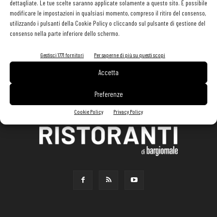
dettagliate. Le tue scelte saranno applicate solamente a questo sito. È possibile
modificare le impostazioni in qualsiasi momento, compreso il ritiro del consenso,
utilizzando i pulsanti della Cookie Policy o cliccando sul pulsante di gestione del
consenso nella parte inferiore dello schermo.
Gestisci 1771 fornitori
Per saperne di più su questi scopi
Accetta
Preferenze
Cookie Policy
Privacy Policy