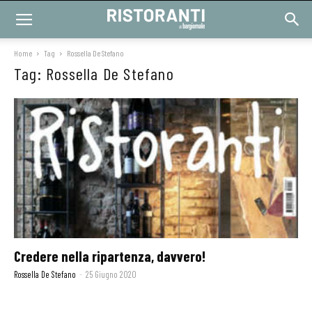
Home
Tag
Rossella De Stefano
Tag: Rossella De Stefano
Credere nella ripartenza, davvero!
Rossella De Stefano
-
25 Giugno 2020