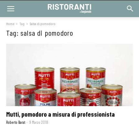
Home
Tag
Salsa di pomodoro
Tag: salsa di pomodoro
Mutti, pomodoro a misura di professionista
Roberto Barat
-
9 Marzo 2018