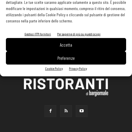
dettagliate. Le tue scelte saranno applicate solamente a questo sito. È possibile
modificare le impostazioni in qualsiasi momento, compreso il ritiro del consenso,
utilizzando i pulsanti della Cookie Policy o cliccando sul pulsante di gestione del
consenso nella parte inferiore dello schermo.
Gestisci 1771 fornitori
Per saperne di più su questi scopi
Accetta
Preferenze
Cookie Policy
Privacy Policy