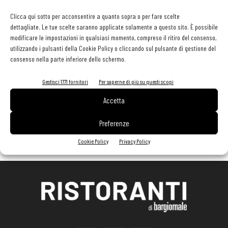
Clicca qui sotto per acconsentire a quanto sopra o per fare scelte
dettagliate. Le tue scelte saranno applicate solamente a questo sito. È possibile
modificare le impostazioni in qualsiasi momento, compreso il ritiro del consenso,
utilizzando i pulsanti della Cookie Policy o cliccando sul pulsante di gestione del
consenso nella parte inferiore dello schermo.
Gestisci 1771 fornitori
Per saperne di più su questi scopi
Accetta
Preferenze
Cookie Policy
Privacy Policy