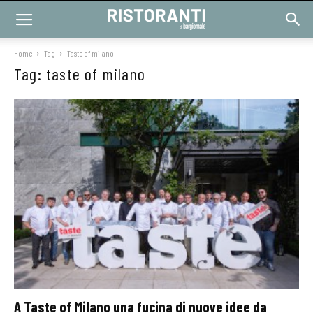
Home
Tag
Taste of milano
Tag: taste of milano
A Taste of Milano una fucina di nuove idee da