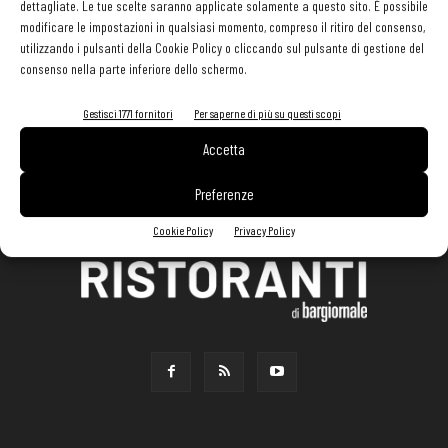
dettagliate. Le tue scelte saranno applicate solamente a questo sito. È possibile
modificare le impostazioni in qualsiasi momento, compreso il ritiro del consenso,
utilizzando i pulsanti della Cookie Policy o cliccando sul pulsante di gestione del
consenso nella parte inferiore dello schermo.
Gestisci 1771 fornitori
Per saperne di più su questi scopi
Accetta
Preferenze
Cookie Policy
Privacy Policy