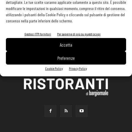
dettagliate. Le tue scelte saranno applicate solamente a questo sito. È possibile
modificare le impostazioni in qualsiasi momento, compreso il ritiro del consenso,
utilizzando i pulsanti della Cookie Policy o cliccando sul pulsante di gestione del
consenso nella parte inferiore dello schermo.
Gestisci 1771 fornitori
Per saperne di più su questi scopi
Accetta
Preferenze
Cookie Policy
Privacy Policy