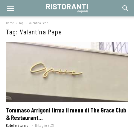
Home
Tag
Valentina Pepe
Tag: Valentina Pepe
Tommaso Arrigoni firma il menu di The Grace Club
& Restaurant...
Rodolfo Guarnieri
-
15 Luglio 2021