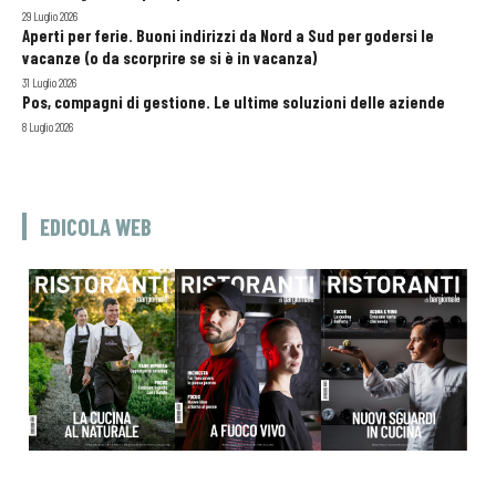
29 Luglio 2026
Aperti per ferie. Buoni indirizzi da Nord a Sud per godersi le
vacanze (o da scorprire se si è in vacanza)
31 Luglio 2026
Pos, compagni di gestione. Le ultime soluzioni delle aziende
8 Luglio 2026
EDICOLA WEB