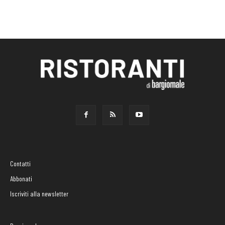
Contatti
Abbonati
Iscriviti alla newsletter