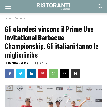
Home
Tendenze
Gli olandesi vincono il Prime Uve
Invitational Barbecue
Championship. Gli italiani fanno le
migliori ribs
Di
Martino Ragusa
-
4 Luglio 2016