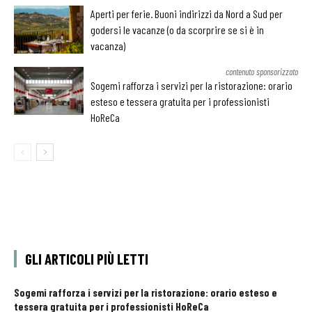
Aperti per ferie. Buoni indirizzi da Nord a Sud per
godersi le vacanze (o da scorprire se si è in
vacanza)
contenuto sponsorizzato
Sogemi rafforza i servizi per la ristorazione: orario
esteso e tessera gratuita per i professionisti
HoReCa
GLI ARTICOLI PIÙ LETTI
Sogemi rafforza i servizi per la ristorazione: orario esteso e
tessera gratuita per i professionisti HoReCa