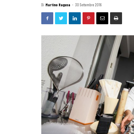
Di
Martino Ragusa
-
30 Settembre 2016