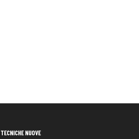
TECNICHE NUOVE