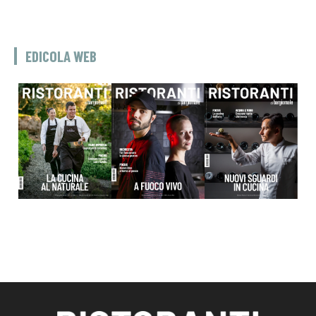
EDICOLA WEB