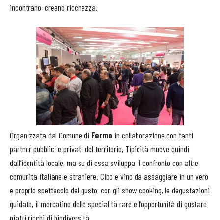
incontrano, creano ricchezza.
Organizzata dal Comune di
Fermo
in collaborazione con tanti
partner pubblici e privati del territorio, Tipicità muove quindi
dall’identità locale, ma su di essa sviluppa il confronto con altre
comunità italiane e straniere. Cibo e vino da assaggiare in un vero
e proprio spettacolo del gusto, con gli show cooking, le degustazioni
guidate, il mercatino delle specialità rare e l’opportunità di gustare
piatti ricchi di biodiversità.