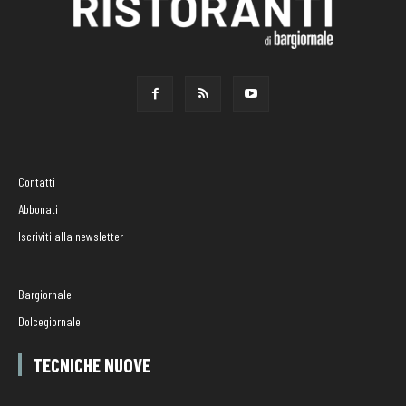
Contatti
Abbonati
Iscriviti alla newsletter
Bargiornale
Dolcegiornale
TECNICHE NUOVE