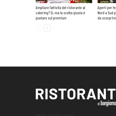
Ampliare l’attività del ristorante al
Aperti per fe
catering? Sì, ma la scelta giusta è
Nord a Sud p
puntare sul premium
da scorprire