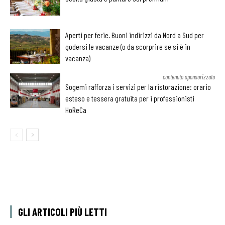
Aperti per ferie. Buoni indirizzi da Nord a Sud per
godersi le vacanze (o da scorprire se si è in
vacanza)
contenuto sponsorizzato
Sogemi rafforza i servizi per la ristorazione: orario
esteso e tessera gratuita per i professionisti
HoReCa
GLI ARTICOLI PIÙ LETTI