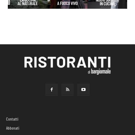
Contatti
Abbonati