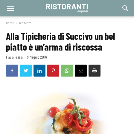
Home
Tendenze
Alla Tipicheria di Succivo un bel
piatto è un’arma di riscossa
Flavia Fresia
-
9 Maggio 2016