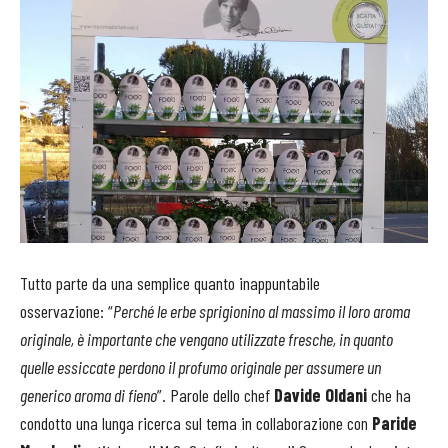
Tutto parte da una semplice quanto inappuntabile
osservazione: “
Perché le erbe sprigionino al massimo il loro aroma
originale, è importante che vengano utilizzate fresche, in quanto
quelle essiccate perdono il profumo originale per assumere un
generico aroma di fieno
”. Parole dello chef
Davide Oldani
che ha
condotto una lunga ricerca sul tema in collaborazione con
Paride