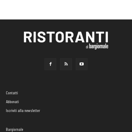
Contatti
Abbonati
Iscriviti alla newsletter
Bargiornale