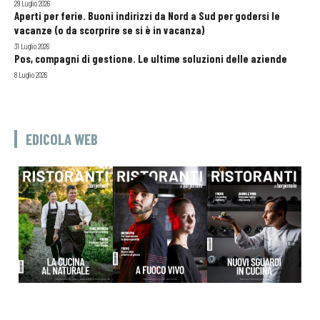
29 Luglio 2026
Aperti per ferie. Buoni indirizzi da Nord a Sud per godersi le
vacanze (o da scorprire se si è in vacanza)
31 Luglio 2026
Pos, compagni di gestione. Le ultime soluzioni delle aziende
8 Luglio 2026
EDICOLA WEB