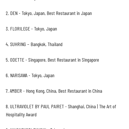
2. DEN - Tokyo, Japan, Best Restaurant in Japan
3. FLORILEGE - Tokyo, Japan
4. SUHRING – Bangkok, Thailand
5. ODETTE - Singapore, Best Restaurant in Singapore
6. NARISAWA - Tokyo, Japan
7. AMBER - Hong Kong, China, Best Restaurant in China
8. ULTRAVIOLET BY PAUL PAIRET - Shanghai, China | The Art of
Hospitality Award