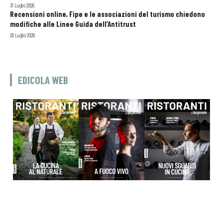
31 Luglio 2026
Recensioni online, Fipe e le associazioni del turismo chiedono
modifiche alle Linee Guida dell’Antitrust
20 Luglio 2026
EDICOLA WEB