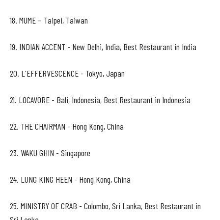
18. MUME – Taipei, Taiwan
19. INDIAN ACCENT - New Delhi, India, Best Restaurant in India
20. L'EFFERVESCENCE - Tokyo, Japan
21. LOCAVORE - Bali, Indonesia, Best Restaurant in Indonesia
22. THE CHAIRMAN - Hong Kong, China
23. WAKU GHIN - Singapore
24. LUNG KING HEEN - Hong Kong, China
25. MINISTRY OF CRAB - Colombo, Sri Lanka, Best Restaurant in
Sri Lanka