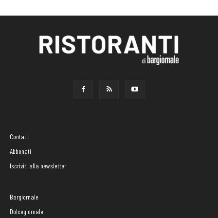
Contatti
Abbonati
Iscriviti alla newsletter
Bargiornale
Dolcegiornale