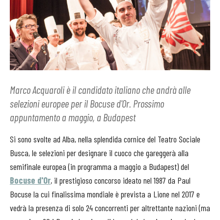
Marco Acquaroli è il candidato italiano che andrà alle
selezioni europee per il Bocuse d'Or. Prossimo
appuntamento a maggio, a Budapest
Si sono svolte ad Alba, nella splendida cornice del Teatro Sociale
Busca, le selezioni per designare il cuoco che gareggerà alla
semifinale europea (in programma a maggio a Budapest) del
Bocuse d'Or
, il prestigioso concorso ideato nel 1987 da Paul
Bocuse la cui finalissima mondiale è prevista a Lione nel 2017 e
vedrà la presenza di solo 24 concorrenti per altrettante nazioni (ma