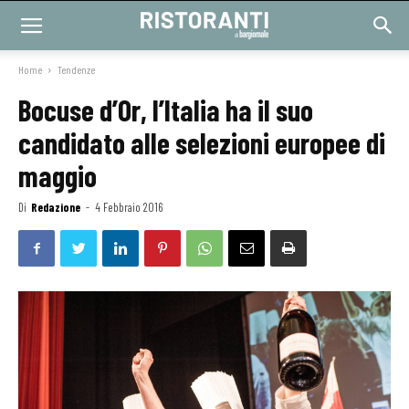
Home
Tendenze
Bocuse d’Or, l’Italia ha il suo
candidato alle selezioni europee di
maggio
Di
Redazione
-
4 Febbraio 2016