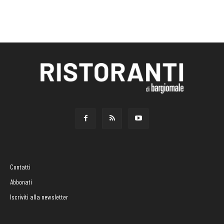
Contatti
Abbonati
Iscriviti alla newsletter