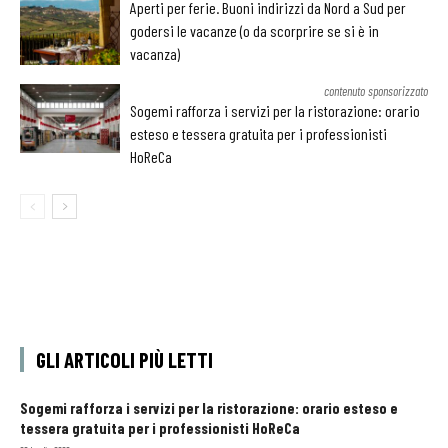
Aperti per ferie. Buoni indirizzi da Nord a Sud per
godersi le vacanze (o da scorprire se si è in
vacanza)
contenuto sponsorizzato
Sogemi rafforza i servizi per la ristorazione: orario
esteso e tessera gratuita per i professionisti
HoReCa
GLI ARTICOLI PIÙ LETTI
Sogemi rafforza i servizi per la ristorazione: orario esteso e
tessera gratuita per i professionisti HoReCa