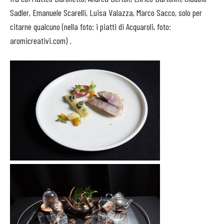
Sadler, Emanuele Scarelli, Luisa Valazza, Marco Sacco, solo per
citarne qualcuno (nella foto: i piatti di Acquaroli, foto:
aromicreativi.com) .