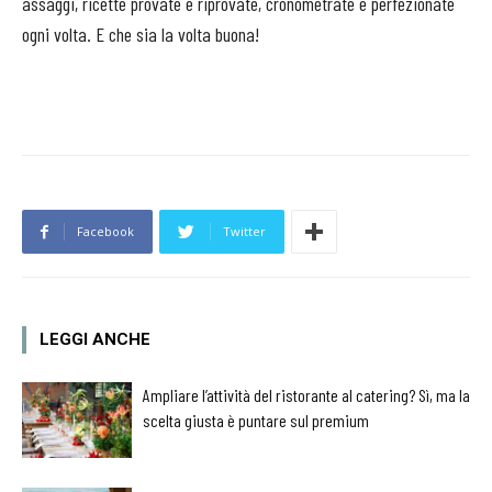
assaggi, ricette provate e riprovate, cronometrate e perfezionate
ogni volta. E che sia la volta buona!
Facebook
Twitter
LEGGI ANCHE
Ampliare l’attività del ristorante al catering? Sì, ma la
scelta giusta è puntare sul premium