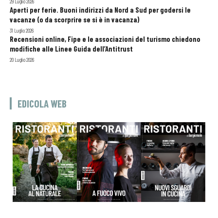
29 Luglio 2026
Aperti per ferie. Buoni indirizzi da Nord a Sud per godersi le
vacanze (o da scorprire se si è in vacanza)
31 Luglio 2026
Recensioni online, Fipe e le associazioni del turismo chiedono
modifiche alle Linee Guida dell’Antitrust
20 Luglio 2026
EDICOLA WEB