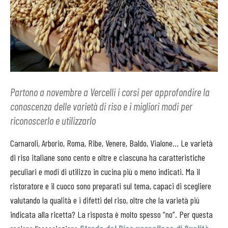
Partono a novembre a Vercelli i corsi per approfondire la
conoscenza delle varietà di riso e i migliori modi per
riconoscerlo e utilizzarlo
Carnaroli, Arborio, Roma, Ribe, Venere, Baldo, Vialone… Le varietà
di riso italiane sono cento e oltre e ciascuna ha caratteristiche
peculiari e modi di utilizzo in cucina più o meno indicati. Ma il
ristoratore e il cuoco sono preparati sul tema, capaci di scegliere
valutando la qualità e i difetti del riso, oltre che la varietà più
indicata alla ricetta? La risposta è molto spesso “no”. Per questa