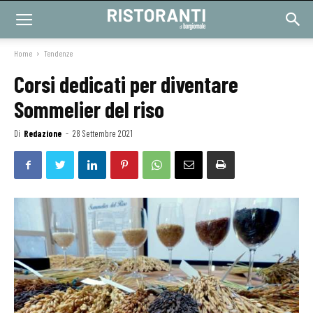
Home
Tendenze
Corsi dedicati per diventare
Sommelier del riso
Di
Redazione
-
28 Settembre 2021