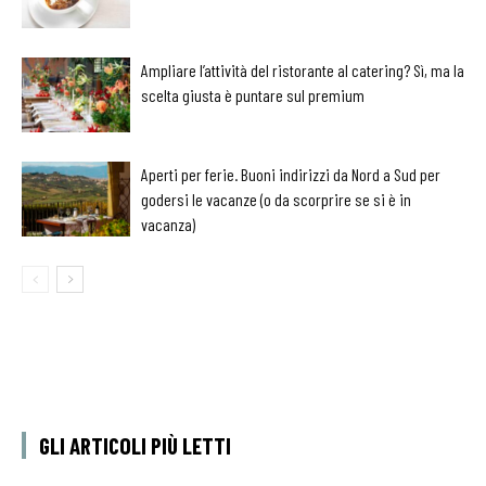
Ampliare l’attività del ristorante al catering? Sì, ma la
scelta giusta è puntare sul premium
Aperti per ferie. Buoni indirizzi da Nord a Sud per
godersi le vacanze (o da scorprire se si è in
vacanza)
GLI ARTICOLI PIÙ LETTI