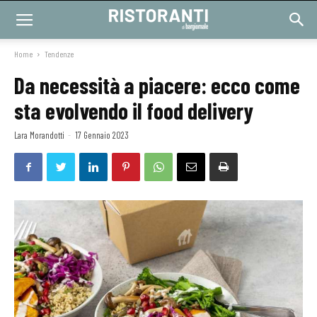
Home
Tendenze
Da necessità a piacere: ecco come
sta evolvendo il food delivery
Lara Morandotti
-
17 Gennaio 2023