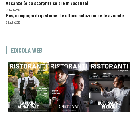
vacanze (o da scorprire se si è in vacanza)
31 Luglio 2026
Pos, compagni di gestione. Le ultime soluzioni delle aziende
8 Luglio 2026
EDICOLA WEB