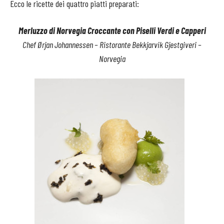
Ecco le ricette dei quattro piatti preparati:
Merluzzo di Norvegia Croccante con Piselli Verdi e Capperi
Chef Ørjan Johannessen – Ristorante Bekkjarvik Gjestgiveri –
Norvegia