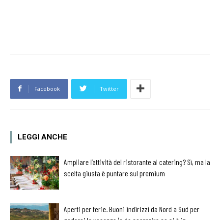
Facebook
Twitter
LEGGI ANCHE
Ampliare l’attività del ristorante al catering? Sì, ma la
scelta giusta è puntare sul premium
Aperti per ferie. Buoni indirizzi da Nord a Sud per