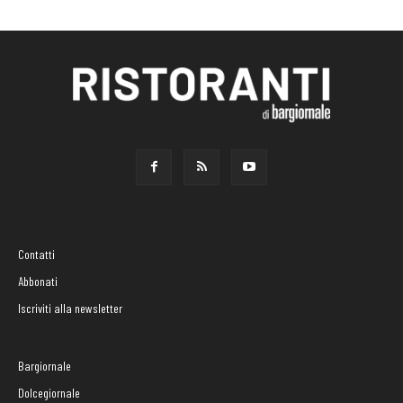
Contatti
Abbonati
Iscriviti alla newsletter
Bargiornale
Dolcegiornale