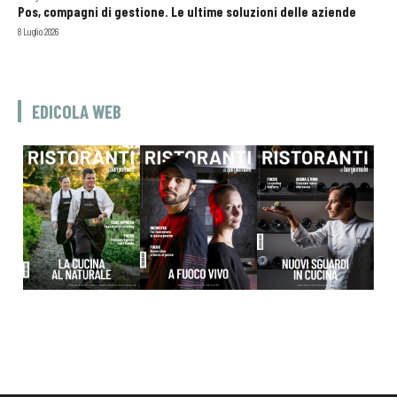
Pos, compagni di gestione. Le ultime soluzioni delle aziende
8 Luglio 2026
EDICOLA WEB