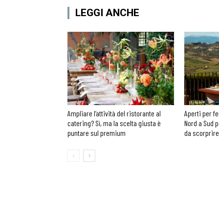
LEGGI ANCHE
Ampliare l’attività del ristorante al
Aperti per fe
catering? Sì, ma la scelta giusta è
Nord a Sud p
puntare sul premium
da scorprire