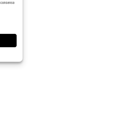
el consenso