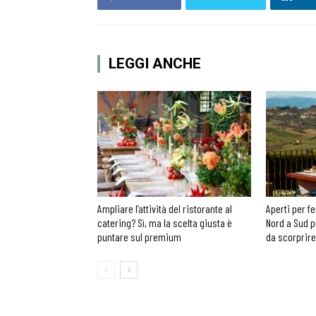
LEGGI ANCHE
Ampliare l’attività del ristorante al
Aperti per fe
catering? Sì, ma la scelta giusta è
Nord a Sud p
puntare sul premium
da scorprire