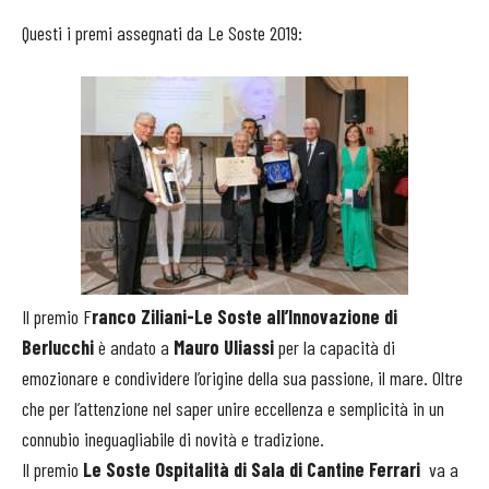
Questi i premi assegnati da Le Soste 2019:
Il premio F
ranco Ziliani-Le Soste all’Innovazione di
Berlucchi
è andato
a
Mauro Uliassi
per la capacità di
emozionare e condividere l’origine della sua passione, il mare. Oltre
che per l’attenzione nel saper unire eccellenza e semplicità in un
connubio ineguagliabile di novità e tradizione.
Il premio
Le Soste Ospitalità di Sala di Cantine Ferrari
va a