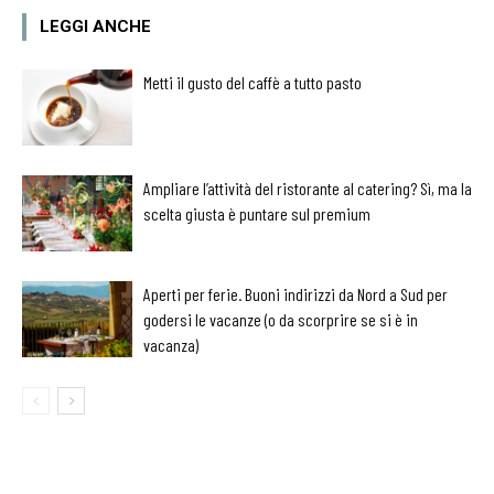
LEGGI ANCHE
Metti il gusto del caffè a tutto pasto
Ampliare l’attività del ristorante al catering? Sì, ma la
scelta giusta è puntare sul premium
Aperti per ferie. Buoni indirizzi da Nord a Sud per
godersi le vacanze (o da scorprire se si è in
vacanza)