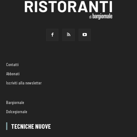
Contatti
Abbonati
Iscriviti alla newsletter
Bargiornale
Dolcegiornale
TECNICHE NUOVE