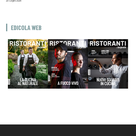
20 Luglio 2026
EDICOLA WEB