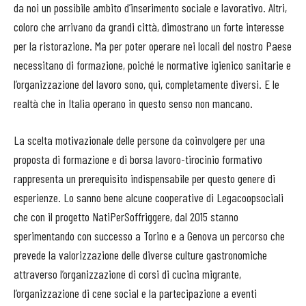
da noi un possibile ambito d’inserimento sociale e lavorativo. Altri,
coloro che arrivano da grandi città, dimostrano un forte interesse
per la ristorazione. Ma per poter operare nei locali del nostro Paese
necessitano di formazione, poiché le normative igienico sanitarie e
l’organizzazione del lavoro sono, qui, completamente diversi. E le
realtà che in Italia operano in questo senso non mancano.
La scelta motivazionale delle persone da coinvolgere per una
proposta di formazione e di borsa lavoro-tirocinio formativo
rappresenta un prerequisito indispensabile per questo genere di
esperienze. Lo sanno bene alcune cooperative di Legacoopsociali
che con il progetto NatiPerSoffriggere, dal 2015 stanno
sperimentando con successo a Torino e a Genova un percorso che
prevede la valorizzazione delle diverse culture gastronomiche
attraverso l’organizzazione di corsi di cucina migrante,
l’organizzazione di cene social e la partecipazione a eventi