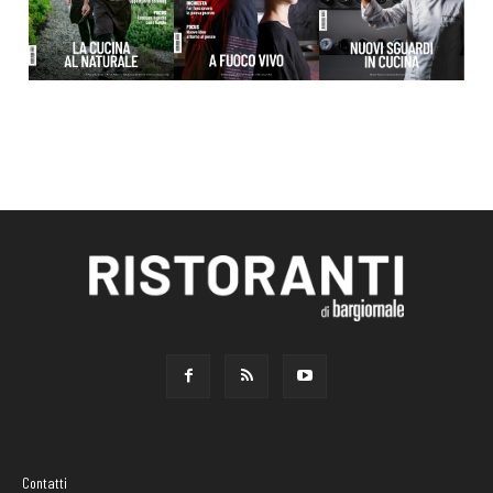
Contatti