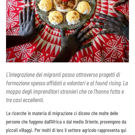
L'integrazione dei migranti passa attraverso progetti di
formazione spesso affidati a volontari e al found rising. La
mappa degli imprenditori stranieri che ce l'hanno fatta e
tre casi eccellenti.
Le ricerche in materia di migrazione ci dicono che molte delle
persone che fuggono dall’Africa o dal medio Oriente, provengono da
piccoli villaggi. Per molti di loro il settore agricolo rappresenta qui