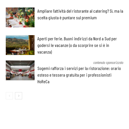
Ampliare l’attività del ristorante al catering? Sì, ma la
scelta giusta è puntare sul premium
Aperti per ferie. Buoni indirizzi da Nord a Sud per
godersi le vacanze (o da scorprire se si è in
vacanza)
contenuto sponsorizzato
Sogemi rafforza i servizi per la ristorazione: orario
esteso e tessera gratuita per i professionisti
HoReCa