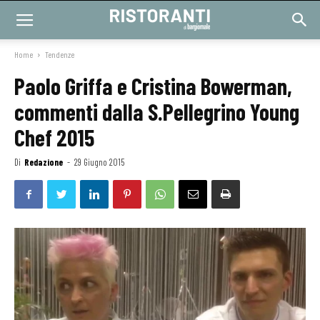
Home
Tendenze
Paolo Griffa e Cristina Bowerman,
commenti dalla S.Pellegrino Young
Chef 2015
Di
Redazione
-
29 Giugno 2015