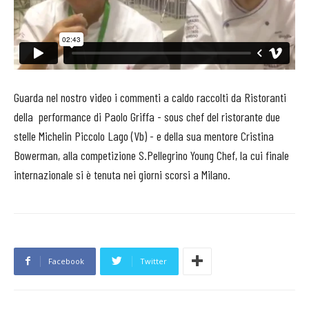
Guarda nel nostro video i commenti a caldo raccolti da Ristoranti
della performance di Paolo Griffa - sous chef del ristorante due
stelle Michelin Piccolo Lago (Vb) - e della sua mentore Cristina
Bowerman, alla competizione S.Pellegrino Young Chef, la cui finale
internazionale si è tenuta nei giorni scorsi a Milano.
Facebook
Twitter