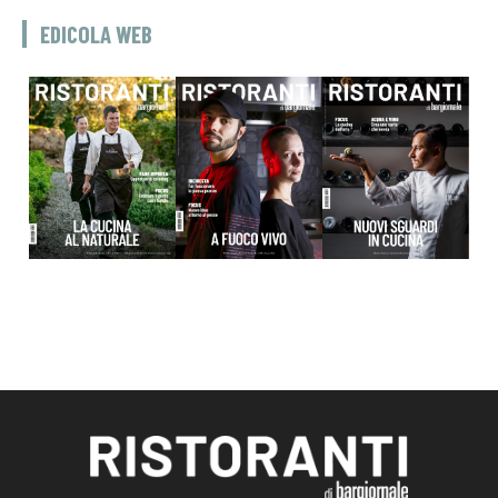
EDICOLA WEB