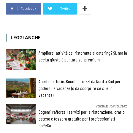
Facebook
Twitter
LEGGI ANCHE
Ampliare l’attività del ristorante al catering? Sì, ma la
scelta giusta è puntare sul premium
Aperti per ferie. Buoni indirizzi da Nord a Sud per
godersi le vacanze (o da scorprire se si è in
vacanza)
contenuto sponsorizzato
Sogemi rafforza i servizi per la ristorazione: orario
esteso e tessera gratuita per i professionisti
HoReCa