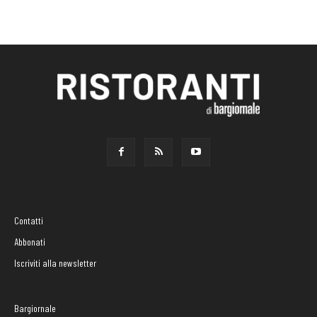
Contatti
Abbonati
Iscriviti alla newsletter
Bargiornale