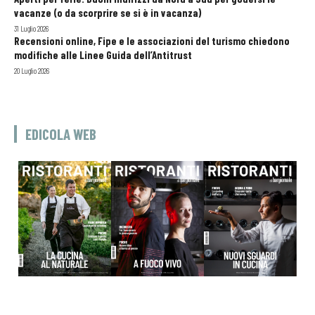
vacanze (o da scorprire se si è in vacanza)
31 Luglio 2026
Recensioni online, Fipe e le associazioni del turismo chiedono
modifiche alle Linee Guida dell’Antitrust
20 Luglio 2026
EDICOLA WEB