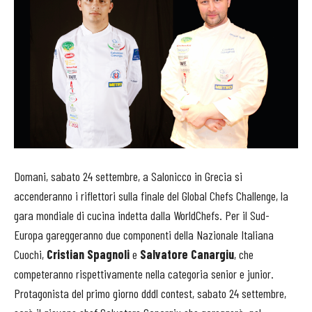
Domani, sabato 24 settembre, a Salonicco in Grecia si
accenderanno i riflettori sulla finale del Global Chefs Challenge, la
gara mondiale di cucina indetta dalla WorldChefs. Per il Sud-
Europa gareggeranno due componenti della Nazionale Italiana
Cuochi,
Cristian Spagnoli
e
Salvatore Canargiu
, che
competeranno rispettivamente nella categoria senior e junior.
Protagonista del primo giorno dddl contest, sabato 24 settembre,