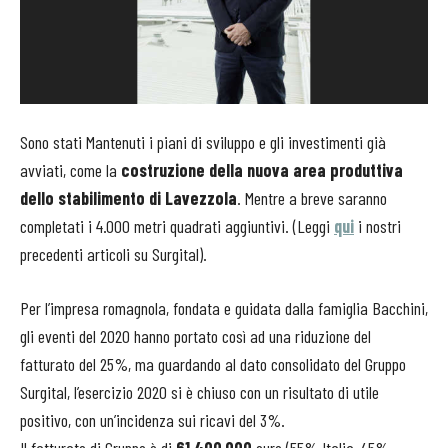
Sono stati Mantenuti i piani di sviluppo e gli investimenti già
avviati, come la
costruzione della nuova area produttiva
dello stabilimento di Lavezzola
. Mentre a breve saranno
completati i 4.000 metri quadrati aggiuntivi. (Leggi
qui
i nostri
precedenti articoli su Surgital).
Per l’impresa romagnola, fondata e guidata dalla famiglia Bacchini,
gli eventi del 2020 hanno portato così ad una riduzione del
fatturato del 25%, ma guardando al dato consolidato del Gruppo
Surgital, l’esercizio 2020 si è chiuso con un risultato di utile
positivo, con un’incidenza sui ricavi del 3%.