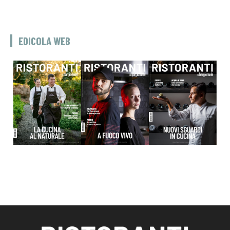
EDICOLA WEB