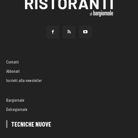
Contatti
Abbonati
Iscriviti alla newsletter
Bargiornale
Dolcegiornale
TECNICHE NUOVE