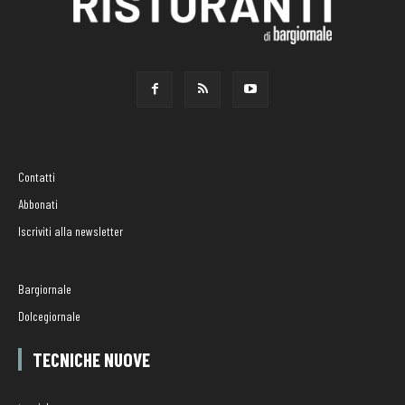
Contatti
Abbonati
Iscriviti alla newsletter
Bargiornale
Dolcegiornale
TECNICHE NUOVE