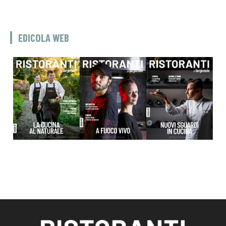
EDICOLA WEB