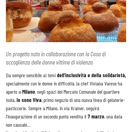
Un progetto nato in collaborazione con la Casa di
accoglienza delle donne vittime di violenza
Da sempre sensibile ai temi
dell’inclusività e della solidarietà,
specialmente con le donne in difficoltà, la chef Viviana Varese ha
aperto a
Milano
, negli spazi del Mercato Comunale del quartiere
Isola,
Io sono Viva
, primo negozio di una nuova linea di gelaterie-
pasticcerie. Sempre a Milano, in via Kramer, seguirà
l’inaugurazione di un secondo punto vendita il
7 marzo
, una data
non causale...