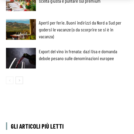
scelta giusta è puntare sul premium
Aperti per ferie. Buoni indirizzi da Nord a Sud per
godersi le vacanze (o da scorprire se si è in
vacanza)
Export del vino in frenata: dazi Usa e domanda
debole pesano sulle denominazioni europee
GLI ARTICOLI PIÙ LETTI