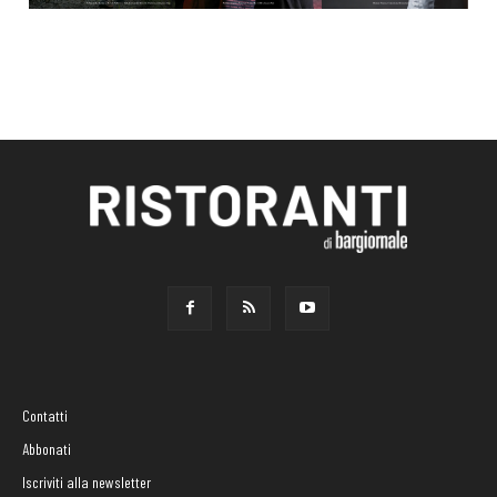
Contatti
Abbonati
Iscriviti alla newsletter