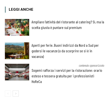
LEGGI ANCHE
Ampliare l’attività del ristorante al catering? Sì, ma la
scelta giusta è puntare sul premium
Aperti per ferie. Buoni indirizzi da Nord a Sud per
godersi le vacanze (o da scorprire se si è in
vacanza)
contenuto sponsorizzato
Sogemi rafforza i servizi per la ristorazione: orario
esteso e tessera gratuita per i professionisti
HoReCa