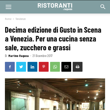
Home
Tendenze
Decima edizione di Gusto in Scena
a Venezia. Per una cucina senza
sale, zucchero e grassi
Di
Martino Ragusa
-
21 Dicembre 2017