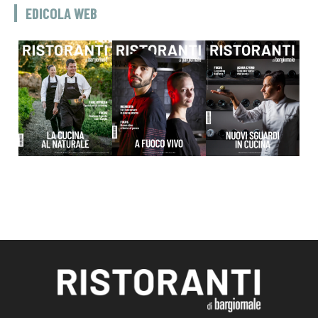
EDICOLA WEB