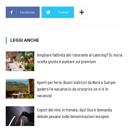
Facebook
Twitter
LEGGI ANCHE
Ampliare l’attività del ristorante al catering? Sì, ma la
scelta giusta è puntare sul premium
Aperti per ferie. Buoni indirizzi da Nord a Sud per
godersi le vacanze (o da scorprire se si è in
vacanza)
Export del vino in frenata: dazi Usa e domanda
debole pesano sulle denominazioni europee