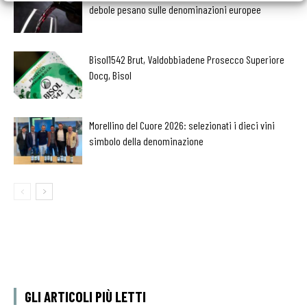
debole pesano sulle denominazioni europee
Bisol1542 Brut, Valdobbiadene Prosecco Superiore
Docg, Bisol
Morellino del Cuore 2026: selezionati i dieci vini
simbolo della denominazione
GLI ARTICOLI PIÙ LETTI