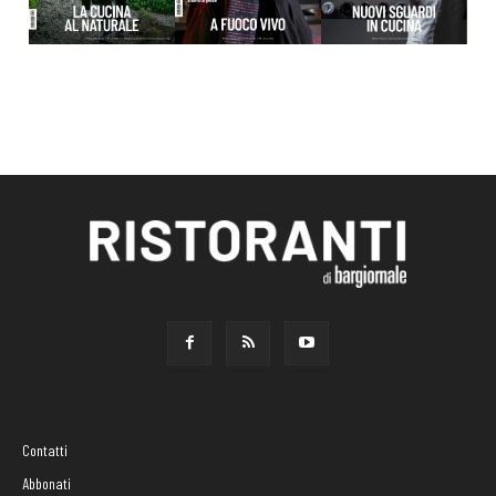
Contatti
Abbonati