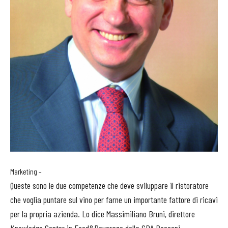
Marketing –
Queste sono le due competenze che deve sviluppare il ristoratore
che voglia puntare sul vino per farne un importante fattore di ricavi
per la propria azienda. Lo dice Massimiliano Bruni, direttore