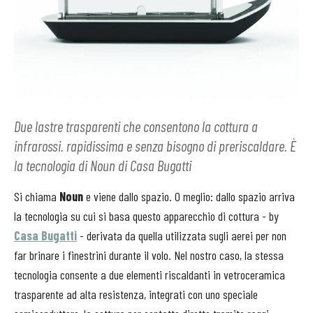
Due lastre trasparenti che consentono la cottura a
infrarossi. rapidissima e senza bisogno di preriscaldare. È
la tecnologia di Noun di Casa Bugatti
Si chiama
Noun
e viene dallo spazio. O meglio: dallo spazio arriva
la tecnologia su cui si basa questo apparecchio di cottura - by
Casa Bugatti
- derivata da quella utilizzata sugli aerei per non
far brinare i finestrini durante il volo. Nel nostro caso, la stessa
tecnologia consente a due elementi riscaldanti in vetroceramica
trasparente ad alta resistenza, integrati con uno speciale