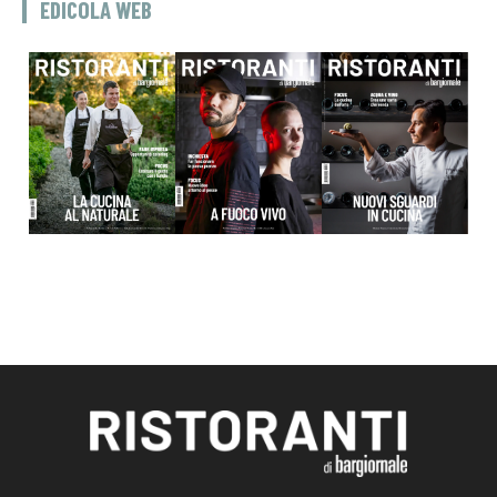
EDICOLA WEB