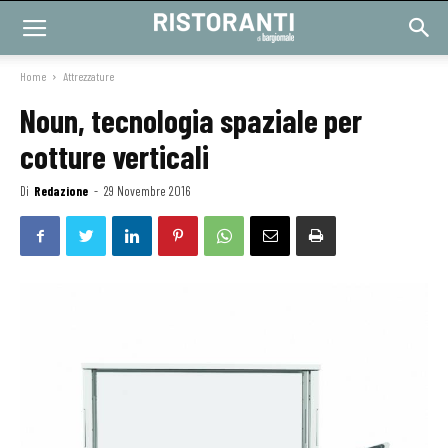
Home
Attrezzature
Noun, tecnologia spaziale per
cotture verticali
Di
Redazione
-
29 Novembre 2016