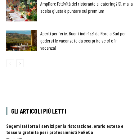
Ampliare l’attività del ristorante al catering? Sì, ma la
scelta giusta è puntare sul premium
Aperti per ferie. Buoni indirizzi da Nord a Sud per
godersi le vacanze (o da scorprire se si è in
vacanza)
GLI ARTICOLI PIÙ LETTI
Sogemi rafforza i servizi per la ristorazione: orario esteso e
tessera gratuita per i professionisti HoReCa