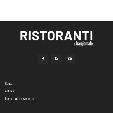
Contatti
Abbonati
Iscriviti alla newsletter