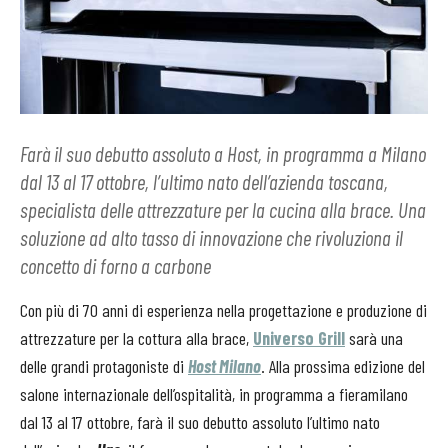
Farà il suo debutto assoluto a Host, in programma a Milano
dal 13 al 17 ottobre, l’ultimo nato dell’azienda toscana,
specialista delle attrezzature per la cucina alla brace. Una
soluzione ad alto tasso di innovazione che rivoluziona il
concetto di forno a carbone
Con più di 70 anni di esperienza nella progettazione e produzione di
attrezzature per la cottura alla brace,
Universo Grill
sarà una
delle grandi protagoniste di
Host Milano
. Alla prossima edizione del
salone internazionale dell’ospitalità, in programma a fieramilano
dal 13 al 17 ottobre, farà il suo debutto assoluto l’ultimo nato