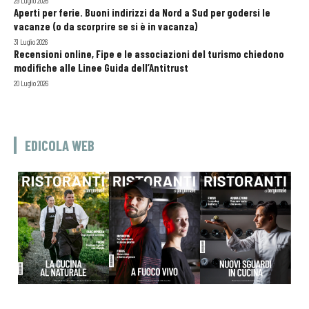
29 Luglio 2026
Aperti per ferie. Buoni indirizzi da Nord a Sud per godersi le
vacanze (o da scorprire se si è in vacanza)
31 Luglio 2026
Recensioni online, Fipe e le associazioni del turismo chiedono
modifiche alle Linee Guida dell’Antitrust
20 Luglio 2026
EDICOLA WEB