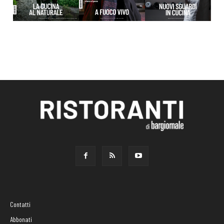
Contatti
Abbonati