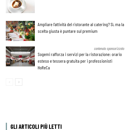
Ampliare l’attività del ristorante al catering? Sì, ma la
scelta giusta è puntare sul premium
contenuto sponsorizzato
Sogemi rafforza i servizi per la ristorazione: orario
esteso e tessera gratuita per i professionisti
HoReCa
GLI ARTICOLI PIÙ LETTI