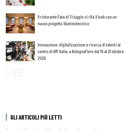
Il ristorante Fata di Triuggio si rifà il look con un
nuovo progetto illuminotecnico
Innovazione, digitalizzazione e ricerca di talenti al
centro di HIP Italia, a BolognaFiere dal 19 al 21 ottobre
2026
GLI ARTICOLI PIÙ LETTI