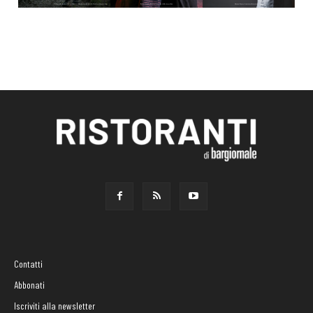
Contatti
Abbonati
Iscriviti alla newsletter