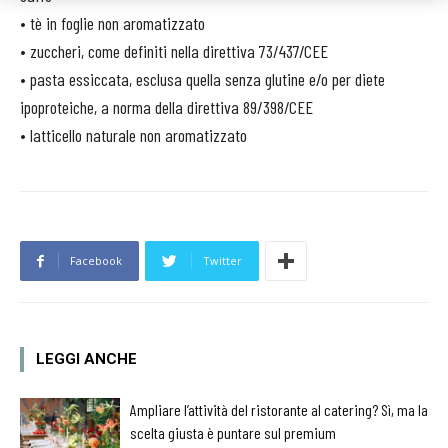
• tè in foglie non aromatizzato
• zuccheri, come definiti nella direttiva 73/437/CEE
• pasta essiccata, esclusa quella senza glutine e/o per diete
ipoproteiche, a norma della direttiva 89/398/CEE
• latticello naturale non aromatizzato
Facebook
Twitter
LEGGI ANCHE
Ampliare l’attività del ristorante al catering? Sì, ma la
scelta giusta è puntare sul premium