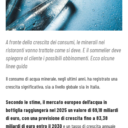
A fronte della crescita dei consumi, le minerali nei
ristoranti vanno trattate come si deve. E il sommelier deve
spiegare al cliente i possibili abbinamenti. Ecco alcune
linee guida
Il consumo di acqua minerale, negli ultimi anni, ha registrato una
crescita significativa, sia a livello globale sia in Italia.
Secondo le stime, il mercato europeo dell’acqua in
bottiglia raggiungerà nel 2025 un valore di 69,18 miliardi
di euro, con una previsione di crescita fino a 83,38
miliardi di euro entro il 2030
e un tasso di crescita annuale