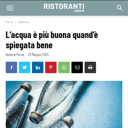
Home
Gestione
L’acqua è più buona quand’è
spiegata bene
Roberta Perna
-
25 Maggio 2025