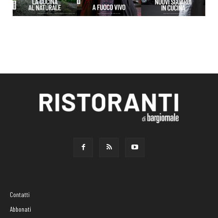
Contatti
Abbonati