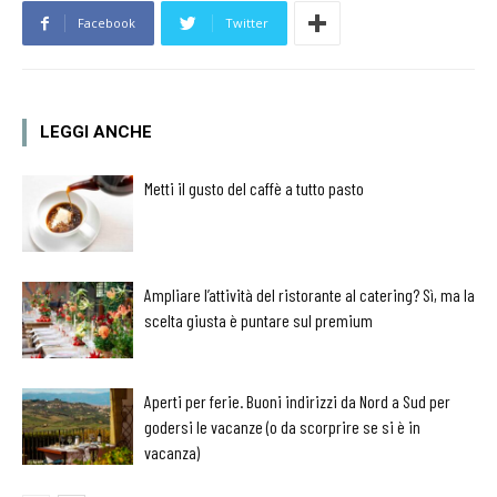
Facebook
Twitter
LEGGI ANCHE
Metti il gusto del caffè a tutto pasto
Ampliare l’attività del ristorante al catering? Sì, ma la
scelta giusta è puntare sul premium
Aperti per ferie. Buoni indirizzi da Nord a Sud per
godersi le vacanze (o da scorprire se si è in
vacanza)