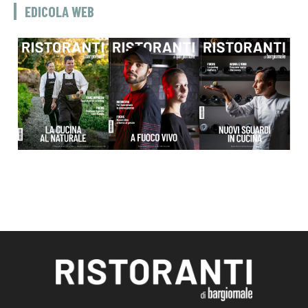
EDICOLA WEB