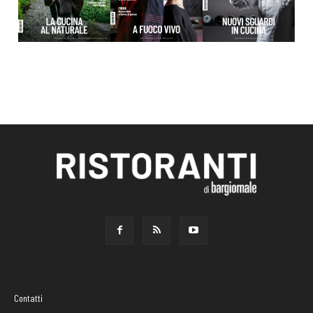
Contatti