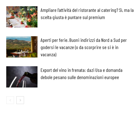
Ampliare l’attività del ristorante al catering? Sì, ma la
scelta giusta è puntare sul premium
Aperti per ferie. Buoni indirizzi da Nord a Sud per
godersi le vacanze (o da scorprire se si è in
vacanza)
Export del vino in frenata: dazi Usa e domanda
debole pesano sulle denominazioni europee