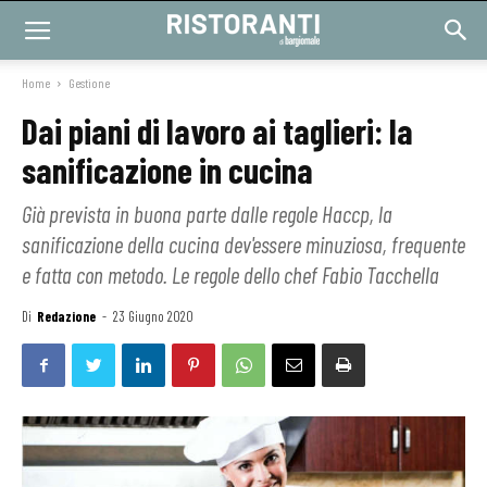
Home
Gestione
Dai piani di lavoro ai taglieri: la
sanificazione in cucina
Già prevista in buona parte dalle regole Haccp, la
sanificazione della cucina dev'essere minuziosa, frequente
e fatta con metodo. Le regole dello chef Fabio Tacchella
Di
Redazione
-
23 Giugno 2020