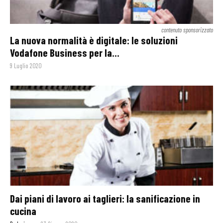
contenuto sponsorizzato
La nuova normalità è digitale: le soluzioni
Vodafone Business per la...
9 Luglio 2020
Dai piani di lavoro ai taglieri: la sanificazione in
cucina