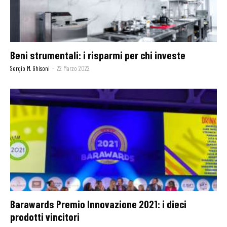
Beni strumentali: i risparmi per chi investe
Sergio M. Ghisoni
-
22 Marzo 2022
Barawards Premio Innovazione 2021: i dieci
prodotti vincitori