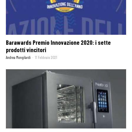
Barawards Premio Innovazione 2020: i sette
prodotti vincitori
Andrea Mongilardi
-
11 Febbraio 2021