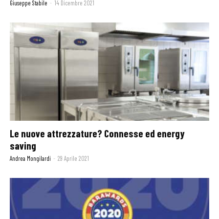
Giuseppe Stabile
-
14 Dicembre 2021
Le nuove attrezzature? Connesse ed energy
saving
Andrea Mongilardi
-
29 Aprile 2021