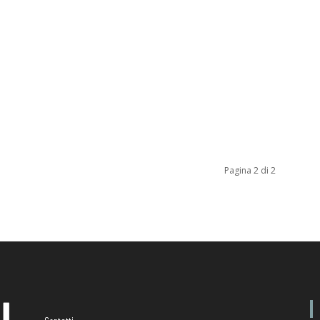
Pagina 2 di 2