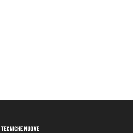
TECNICHE NUOVE