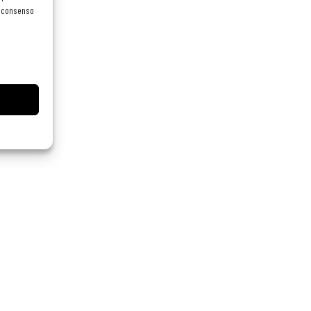
el consenso