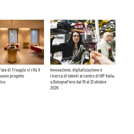
Fata di Triuggio si rifà il
Innovazione, digitalizzazione e
nuovo progetto
ricerca di talenti al centro di HIP Italia,
nico
a BolognaFiere dal 19 al 21 ottobre
2026