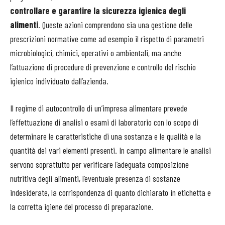
controllare e garantire la sicurezza igienica degli
alimenti
. Queste azioni comprendono sia una gestione delle
prescrizioni normative come ad esempio il rispetto di parametri
microbiologici, chimici, operativi o ambientali, ma anche
l’attuazione di procedure di prevenzione e controllo del rischio
igienico individuato dall’azienda.
Il regime di autocontrollo di un’impresa alimentare prevede
l’effettuazione di analisi o esami di laboratorio con lo scopo di
determinare le caratteristiche di una sostanza e le qualità e la
quantità dei vari elementi presenti. In campo alimentare le analisi
servono soprattutto per verificare l’adeguata composizione
nutritiva degli alimenti, l’eventuale presenza di sostanze
indesiderate, la corrispondenza di quanto dichiarato in etichetta e
la corretta igiene del processo di preparazione.