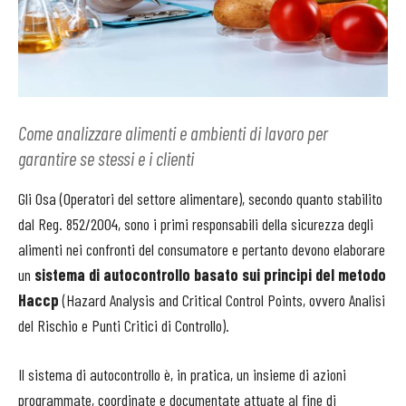
Come analizzare alimenti e ambienti di lavoro per
garantire se stessi e i clienti
Gli Osa (Operatori del settore alimentare), secondo quanto stabilito
dal Reg. 852/2004, sono i primi responsabili della sicurezza degli
alimenti nei confronti del consumatore e pertanto devono elaborare
un
sistema di autocontrollo basato sui principi del metodo
Haccp
(Hazard Analysis and Critical Control Points, ovvero Analisi
del Rischio e Punti Critici di Controllo).
Il sistema di autocontrollo è, in pratica, un insieme di azioni
programmate, coordinate e documentate attuate al fine di