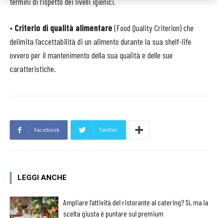
termini di rispetto dei livelli igienici.
•
Criterio di qualità alimentare
(Food Quality Criterion) che
delimita l’accettabilità di un alimento durante la sua shelf-life
ovvero per il mantenimento della sua qualità e delle sue
caratteristiche.
Facebook
Twitter
LEGGI ANCHE
Ampliare l’attività del ristorante al catering? Sì, ma la
scelta giusta è puntare sul premium