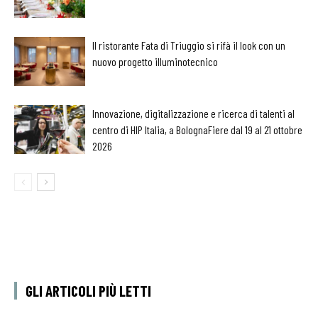
Il ristorante Fata di Triuggio si rifà il look con un
nuovo progetto illuminotecnico
Innovazione, digitalizzazione e ricerca di talenti al
centro di HIP Italia, a BolognaFiere dal 19 al 21 ottobre
2026
GLI ARTICOLI PIÙ LETTI