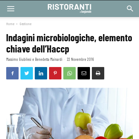
Home
Gestione
Indagini microbiologiche, elemento
chiave dell’Haccp
Massimo Giubilesi e Benedetta Mainardi
-
22 Novembre 2016