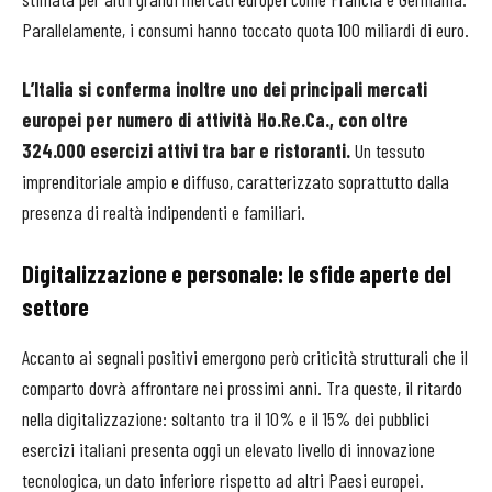
Parallelamente, i consumi hanno toccato quota 100 miliardi di euro.
L’Italia si conferma inoltre uno dei principali mercati
europei per numero di attività Ho.Re.Ca., con oltre
324.000 esercizi attivi tra bar e ristoranti.
Un tessuto
imprenditoriale ampio e diffuso, caratterizzato soprattutto dalla
presenza di realtà indipendenti e familiari.
Digitalizzazione e personale: le sfide aperte del
settore
Accanto ai segnali positivi emergono però criticità strutturali che il
comparto dovrà affrontare nei prossimi anni. Tra queste, il ritardo
nella digitalizzazione: soltanto tra il 10% e il 15% dei pubblici
esercizi italiani presenta oggi un elevato livello di innovazione
tecnologica, un dato inferiore rispetto ad altri Paesi europei.