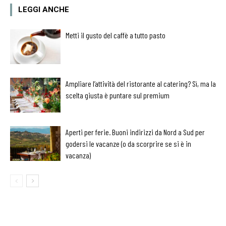
LEGGI ANCHE
Metti il gusto del caffè a tutto pasto
Ampliare l’attività del ristorante al catering? Sì, ma la
scelta giusta è puntare sul premium
Aperti per ferie. Buoni indirizzi da Nord a Sud per
godersi le vacanze (o da scorprire se si è in
vacanza)