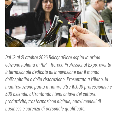
Dal 19 al 21 ottobre 2026 BolognaFiere ospita la prima
edizione italiana di HIP – Horeca Professional Expo, evento
internazionale dedicato all’innovazione per il mondo
dell’ospitalità e della ristorazione. Presentata a Milano, la
manifestazione punta a riunire oltre 10.000 professionisti e
300 aziende, affrontando i temi chiave del settore:
produttività, trasformazione digitale, nuovi modelli di
business e carenza di personale qualificato.