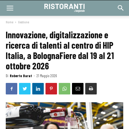
Home
Gestione
Innovazione, digitalizzazione e
ricerca di talenti al centro di HIP
Italia, a BolognaFiere dal 19 al 21
ottobre 2026
Di
Roberto Barat
-
21 Maggio 2026