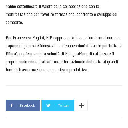
hanno sottolineato il valore della collaborazione con la
manifestazione per favorire formazione, confronto e sviluppo del
comparto.
Per Francesca Puglisi, HIP rappresenta invece “un format europeo
capace di generare innovazione e connessioni di valore per tutta la
filiera”, confermando la volontà di BolognaFiere di rafforzare il
proprio ruolo come piattaforma internazionale dedicata ai grandi
temi di trasformazione economica e produttiva.
Facebook
Twitter