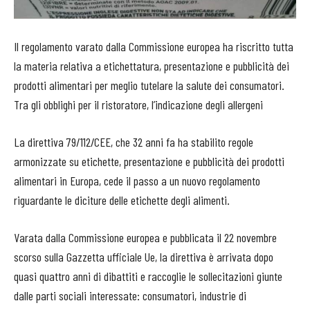
Il regolamento varato dalla Commissione europea ha riscritto tutta
la materia relativa a etichettatura, presentazione e pubblicità dei
prodotti alimentari per meglio tutelare la salute dei consumatori.
Tra gli obblighi per il ristoratore, l’indicazione degli allergeni
La direttiva 79/112/CEE, che 32 anni fa ha stabilito regole
armonizzate su etichette, presentazione e pubblicità dei prodotti
alimentari in Europa, cede il passo a un nuovo regolamento
riguardante le diciture delle etichette degli alimenti.
Varata dalla Commissione europea e pubblicata il 22 novembre
scorso sulla Gazzetta ufficiale Ue, la direttiva è arrivata dopo
quasi quattro anni di dibattiti e raccoglie le sollecitazioni giunte
dalle parti sociali interessate: consumatori, industrie di