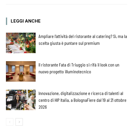
LEGGI ANCHE
Ampliare l’attività del ristorante al catering? Sì, ma la
scelta giusta è puntare sul premium
Il ristorante Fata di Triuggio si rifà il look con un
nuovo progetto illuminotecnico
Innovazione, digitalizzazione e ricerca di talenti al
centro di HIP Italia, a BolognaFiere dal 19 al 21 ottobre
2026