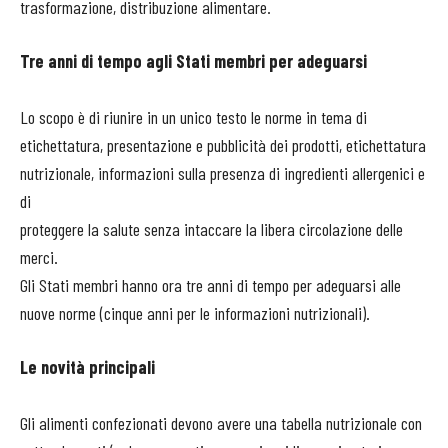
trasformazione, distribuzione alimentare.
Tre
anni
di tempo agli Stati membri per
adeguarsi
Lo scopo è di riunire in un unico testo le norme in tema di
etichettatura, presentazione e pubblicità dei prodotti, etichettatura
nutrizionale, informazioni sulla presenza di ingredienti allergenici e
di
proteggere la salute senza intaccare la libera circolazione delle
merci.
Gli Stati membri hanno ora tre anni di tempo per adeguarsi alle
nuove norme (cinque anni per le informazioni nutrizionali).
Le novità principali
Gli alimenti confezionati devono avere una tabella nutrizionale con