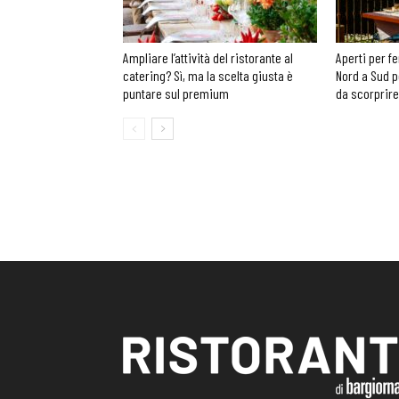
Ampliare l’attività del ristorante al
Aperti per fe
catering? Sì, ma la scelta giusta è
Nord a Sud p
puntare sul premium
da scorprire