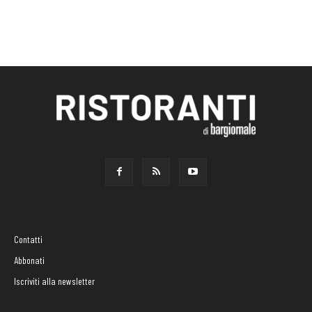
Contatti
Abbonati
Iscriviti alla newsletter